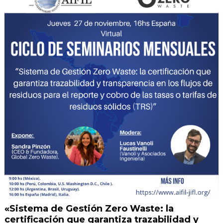
«Sistema de Gestión Zero Waste: la
certificación que garantiza trazabilidad y