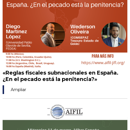
«Reglas fiscales subnacionales en España.
¿En el pecado está la penitencia?»
Ampliar