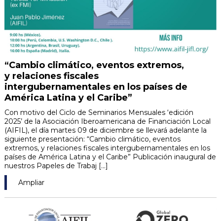
“Cambio climático, eventos extremos,
y relaciones fiscales
intergubernamentales en los países de
América Latina y el Caribe”
Con motivo del Ciclo de Seminarios Mensuales ‘edición
2025’ de la Asociación Iberoamericana de Financiación Local
(AIFIL), el día martes 09 de diciembre se llevará adelante la
siguiente presentación: “Cambio climático, eventos
extremos, y relaciones fiscales intergubernamentales en los
países de América Latina y el Caribe” Publicación inaugural de
nuestros Papeles de Trabaj [...]
Ampliar