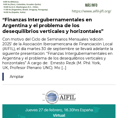
“Finanzas Intergubernamentales en
Argentina y el problema de los
desequilibrios verticales y horizontales”
Con motivo del Ciclo de Seminarios Mensuales ‘edición
2025’ de la Asociación Iberoamericana de Financiación Local
(AIFIL), el día martes 30 de septiembre se llevará adelante la
siguiente presentación: “Finanzas Intergubernamentales en
Argentina y el problema de los desequilibrios verticales y
horizontales” A cargo de: Ernesto Rezk (M. Phil. York,
UK, Profesor Plenario UNC). Mo [...]
Ampliar