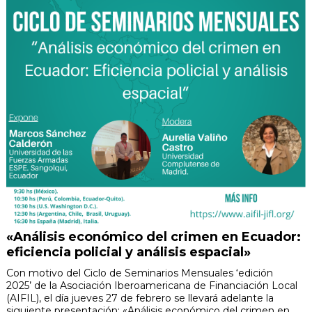
«Análisis económico del crimen en Ecuador:
eficiencia policial y análisis espacial»
Con motivo del Ciclo de Seminarios Mensuales ‘edición
2025’ de la Asociación Iberoamericana de Financiación Local
(AIFIL), el día jueves 27 de febrero se llevará adelante la
siguiente presentación: «Análisis económico del crimen en