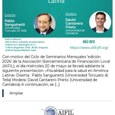
Con motivo del Ciclo de Seminarios Mensuales ‘edición
2026’ de la Asociación Iberoamericana de Financiación Local
(AIFIL), el día miércoles 20 de mayo se llevará adelante la
siguiente presentación: «Fiscalidad para la salud en América
Latina» Diserta: Pablo Sanguinetti (Universidad Torcuato di
Tella) Modera: David Cantarero Prieto (Universidad de
Cantabria) A continuación, se [...]
Ampliar