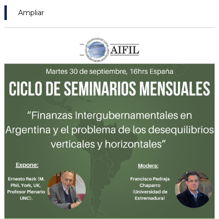
Ampliar