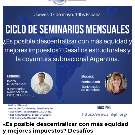
«Es posible descentralizar con más equidad
y mejores impuestos? Desafíos