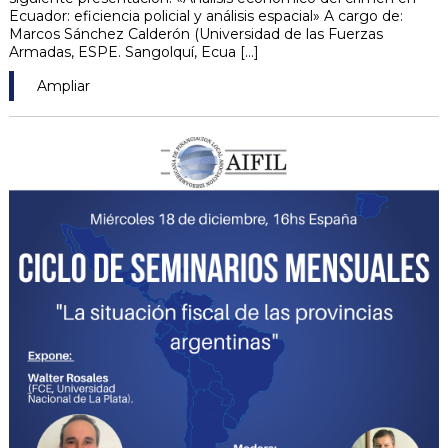
Ecuador: eficiencia policial y análisis espacial» A cargo de:
Marcos Sánchez Calderón (Universidad de las Fuerzas
Armadas, ESPE. Sangolquí, Ecua [...]
Ampliar