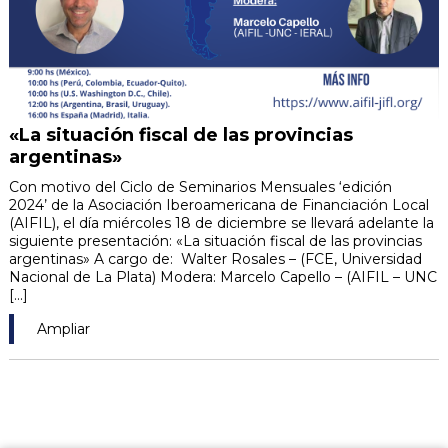
«La situación fiscal de las provincias
argentinas»
Con motivo del Ciclo de Seminarios Mensuales ‘edición
2024’ de la Asociación Iberoamericana de Financiación Local
(AIFIL), el día miércoles 18 de diciembre se llevará adelante la
siguiente presentación: «La situación fiscal de las provincias
argentinas» A cargo de: Walter Rosales – (FCE, Universidad
Nacional de La Plata) Modera: Marcelo Capello – (AIFIL – UNC
[...]
Ampliar