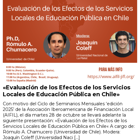
«Evaluación de los Efectos de los Servicios
Locales de Educación Pública en Chile»
Con motivo del Ciclo de Seminarios Mensuales ‘edición
2025’ de la Asociación Iberoamericana de Financiación Local
(AIFIL), el día martes 28 de octubre se llevará adelante la
siguiente presentación: «Evaluación de los Efectos de los
Servicios Locales de Educación Pública en Chile« A cargo de:
Rómulo A. Chamucero (Universidad de Chile). Modera:
Joaquín Coleff (Universidad Naci [...]