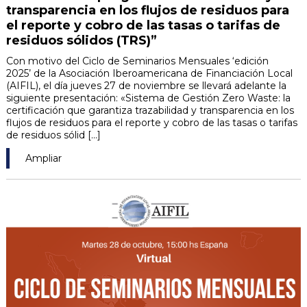
transparencia en los flujos de residuos para
el reporte y cobro de las tasas o tarifas de
residuos sólidos (TRS)”
Con motivo del Ciclo de Seminarios Mensuales ‘edición
2025’ de la Asociación Iberoamericana de Financiación Local
(AIFIL), el día jueves 27 de noviembre se llevará adelante la
siguiente presentación: «Sistema de Gestión Zero Waste: la
certificación que garantiza trazabilidad y transparencia en los
flujos de residuos para el reporte y cobro de las tasas o tarifas
de residuos sólid [...]
Ampliar