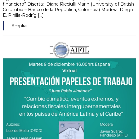
financiero” Diserta: Diana Ricciulli-Marin (University of British
Columbia – Banco de la República, Colombia) Modera: Diego
E. Pinilla-Rodríg [...]
Ampliar