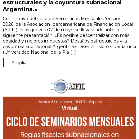
estructurales y la coyuntura subnacional
Argentina.»
Con motivo del Ciclo de Seminarios Mensuales ‘edición
2026’ de la Asociación Iberoamericana de Financiación Local
(AIFIL), el día jueves 07 de mayo se llevará adelante la
siguiente presentación: «Es posible descentralizar con más
equidad y mejores impuestos? Desafíos estructurales y la
coyuntura subnacional Argentina.» Diserta: Isidro Guardarucci
(Universidad Nacional de la Pla [...]
Ampliar