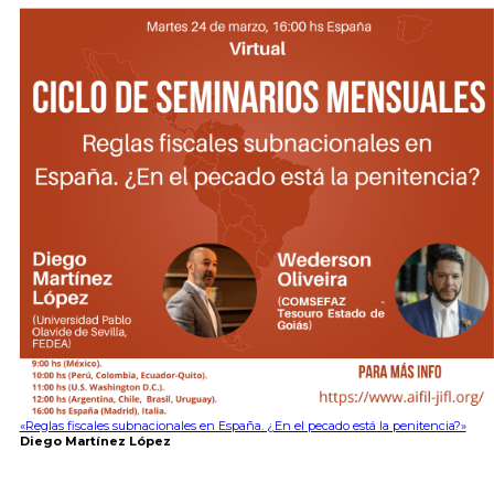
«Reglas fiscales subnacionales en España. ¿En el pecado está la penitencia?»
Diego Martínez López