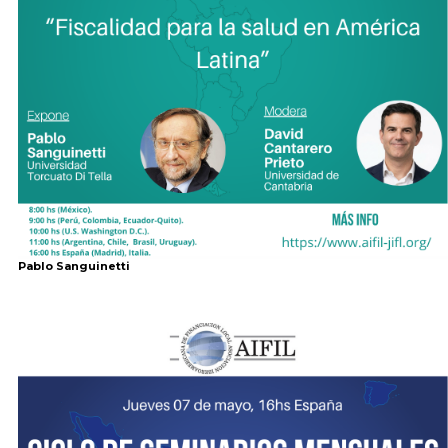
Pablo Sanguinetti