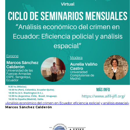
«Análisis económico del crimen en Ecuador: eficiencia policial y análisis espacial»
Marcos Sánchez Calderón