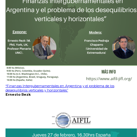
“Finanzas Intergubernamentales en Argentina y el problema de los
desequilibrios verticales y horizontales”
Ernesto Rezk