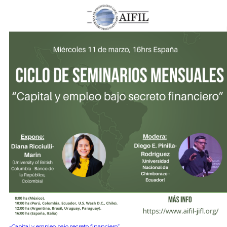
«Capital y empleo bajo secreto financiero”