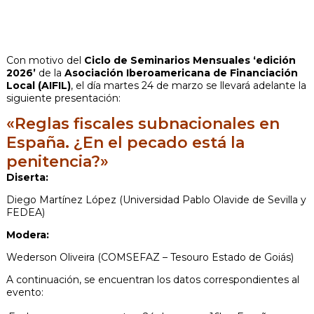
Con motivo del
Ciclo de Seminarios Mensuales
‘edición
2026’
de la
Asociación Iberoamericana de Financiación
Local (AIFIL)
, el día martes 24 de marzo se llevará adelante la
siguiente presentación:
«Reglas fiscales subnacionales en
España. ¿En el pecado está la
penitencia?»
Diserta:
Diego Martínez López (Universidad Pablo Olavide de Sevilla y
FEDEA)
Modera:
Wederson
Oliveira
(COMSEFAZ – Tesouro Estado de Goiás)
A continuación, se encuentran los datos correspondientes al
evento: