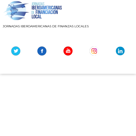
JORNADAS IBEROAMERICANAS DE FINANZAS LOCALES
Youtube
Instagram
Linkedin