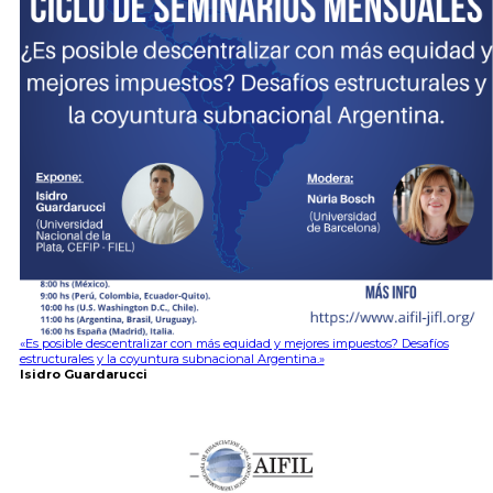
«Es posible descentralizar con más equidad y mejores impuestos? Desafíos
estructurales y la coyuntura subnacional Argentina.»
Isidro Guardarucci