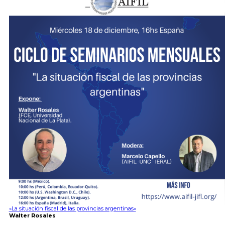
«La situación fiscal de las provincias argentinas»
Walter Rosales