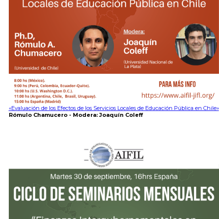
«Evaluación de los Efectos de los Servicios Locales de Educación Pública en Chile»
Rómulo Chamucero - Modera: Joaquín Coleff