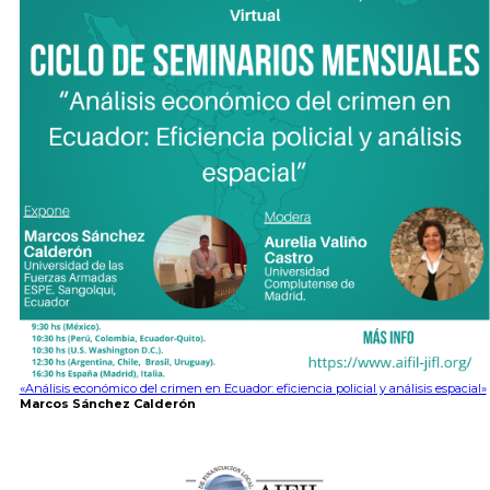
«Análisis económico del crimen en Ecuador: eficiencia policial y análisis espacial»
Marcos Sánchez Calderón