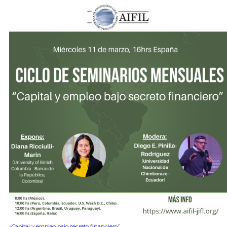
«Capital y empleo bajo secreto financiero”