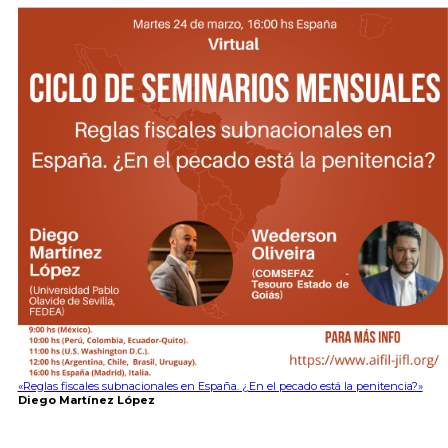
«Reglas fiscales subnacionales en España. ¿En el pecado está la penitencia?»
Diego Martínez López