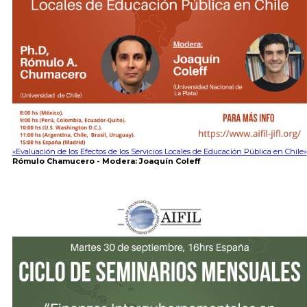
«Evaluación de los Efectos de los Servicios Locales de Educación Pública en Chile»
Rómulo Chamucero - Modera: Joaquín Coleff