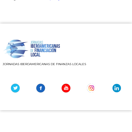
JORNADAS IBEROAMERICANAS DE FINANZAS LOCALES
Youtube
Instagram
Linkedin