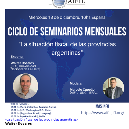
«La situación fiscal de las provincias argentinas»
Walter Rosales