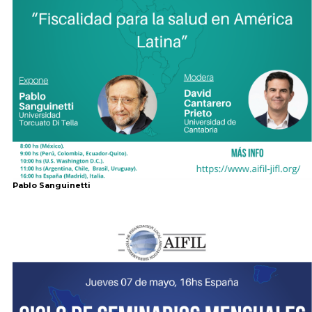
Pablo Sanguinetti