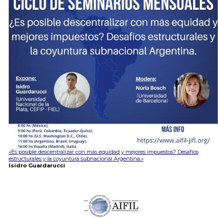
«Es posible descentralizar con más equidad y mejores impuestos? Desafíos
estructurales y la coyuntura subnacional Argentina.»
Isidro Guardarucci