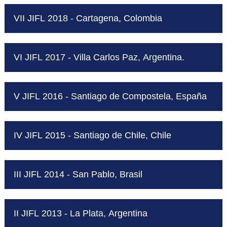
VII JIFL 2018 - Cartagena, Colombia
VI JIFL 2017 - Villa Carlos Paz, Argentina.
V JIFL 2016 - Santiago de Compostela, España
IV JIFL 2015 - Santiago de Chile, Chile
III JIFL 2014 - San Pablo, Brasil
II JIFL 2013 - La Plata, Argentina