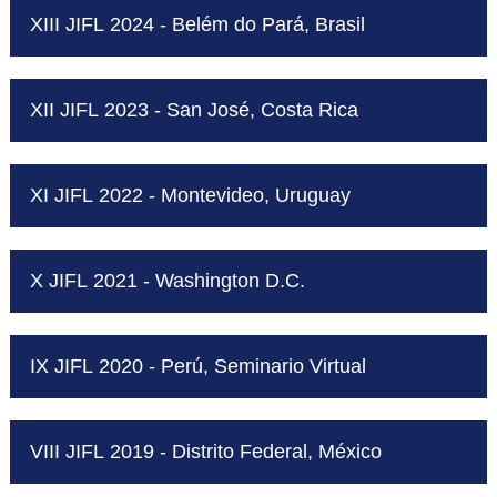
XIII JIFL 2024 - Belém do Pará, Brasil
XII JIFL 2023 - San José, Costa Rica
XI JIFL 2022 - Montevideo, Uruguay
X JIFL 2021 - Washington D.C.
IX JIFL 2020 - Perú, Seminario Virtual
VIII JIFL 2019 - Distrito Federal, México