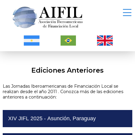
Ediciones Anteriores
Las Jornadas Iberoamericanas de Financiación Local se
realizan desde el año 2011 . Conozca más de las ediciones
anteriores a continuación:
XIV JIFL 2025 - Asunción, Paraguay