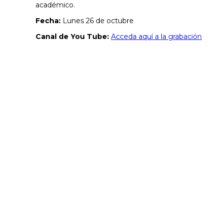
académico.
Fecha:
Lunes 26 de octubre
Canal de You Tube:
Acceda aquí a la grabación