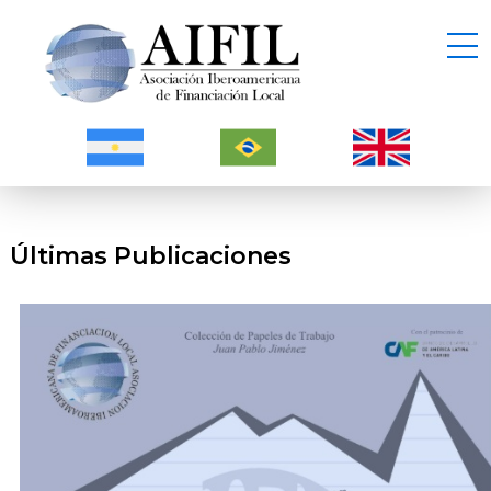
Últimas Publicaciones