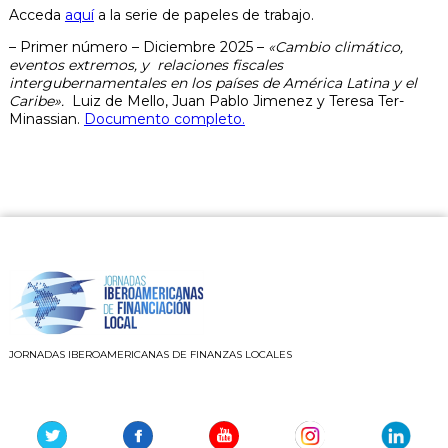
Acceda
aquí
a la serie de papeles de trabajo.
– Primer número – Diciembre 2025 –
«Cambio climático,
eventos extremos, y relaciones fiscales
intergubernamentales en los países de América Latina y el
Caribe».
Luiz de Mello, Juan Pablo Jimenez y Teresa Ter-
Minassian.
Documento completo.
JORNADAS IBEROAMERICANAS DE FINANZAS LOCALES
Youtube
Instagram
Linkedin