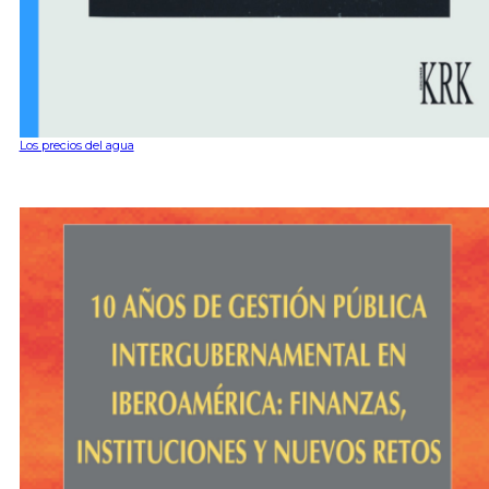
Los precios del agua