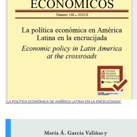
“LA POLÍTICA ECONÓMICA DE AMÉRICA LATINA EN LA ENCRUCIJADA”