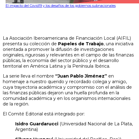
El impacto del Covid19 y los desafíos de los gobiernos subnacionales
La Asociación Iberoamericana de Financiación Local (AIFIL)
presenta su colección de
Papeles de Trabajo
, una iniciativa
orientada a promover la difusión de investigaciones
originales, rigurosas y relevantes en el campo de las finanzas
públicas, la economía del sector público y el desarrollo
territorial en América Latina y la Península Ibérica.
La serie lleva el nombre
“Juan Pablo Jiménez”
en
homenaje a nuestro querido y recordado colega y amigo,
cuya trayectoria académica y compromiso con el análisis de
las finanzas públicas dejaron una huella profunda en la
comunidad académica y en los organismos internacionales
de la región.
El Comité Editorial está integrado por:
Isidro Guardarucci
(Universidad Nacional de La Plata,
Argentina)