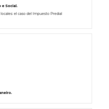
e Social.
locales: el caso del Impuesto Predial
aneiro.