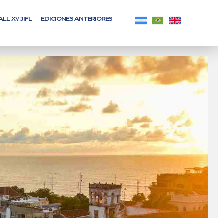
ALL XV JIFL
EDICIONES ANTERIORES