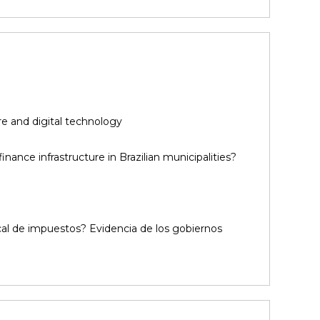
re and digital technology
inance infrastructure in Brazilian municipalities?
ocal de impuestos? Evidencia de los gobiernos