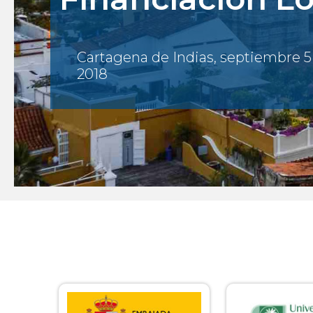
Cartagena de Indias, septiembre 5
2018