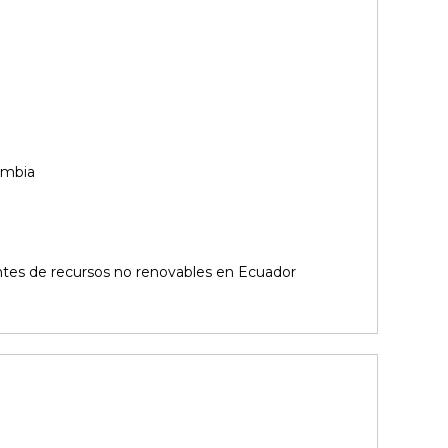
ombia
ientes de recursos no renovables en Ecuador