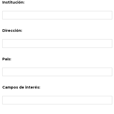
Institución:
Dirección:
País:
Campos de interés: