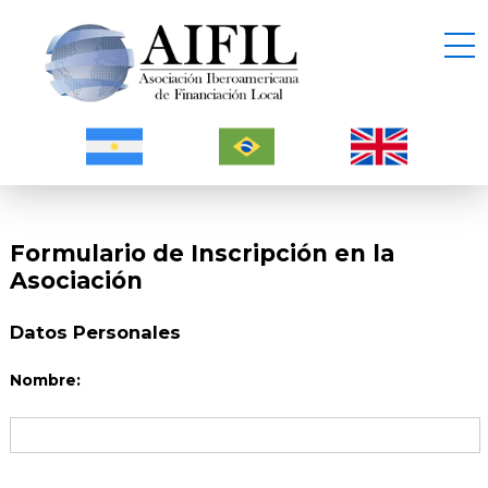
Formulario de Inscripción en la
Asociación
Datos Personales
Nombre: