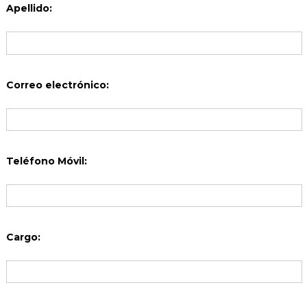
Apellido:
Correo electrónico:
Teléfono Móvil:
Cargo: