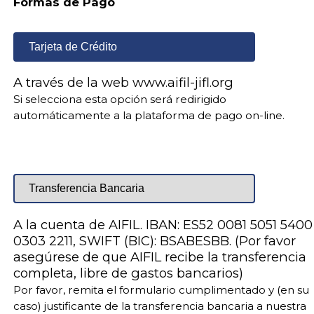
Formas de Pago
Tarjeta de Crédito
A través de la web www.aifil-jifl.org
Si selecciona esta opción será redirigido
automáticamente a la plataforma de pago on-line.
Transferencia Bancaria
A la cuenta de AIFIL. IBAN: ES52 0081 5051 5400
0303 2211, SWIFT (BIC): BSABESBB. (Por favor
asegúrese de que AIFIL recibe la transferencia
completa, libre de gastos bancarios)
Por favor, remita el formulario cumplimentado y (en su
caso) justificante de la transferencia bancaria a nuestra