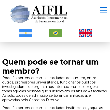
Quem pode se tornar um
membro?
Poderão pertencer como associados de número, entre
outros, professores universitários, funcionários públicos,
investigadores de organismos internacionais e, em geral,
todas aquelas pessoas que subscrevam os fins da Associação.
As solicitudes de admissão serão encaminhadas a, e
aprovadas pelo Conselho Diretivo.
Poderão pertencer como associados institucionais, aquelas